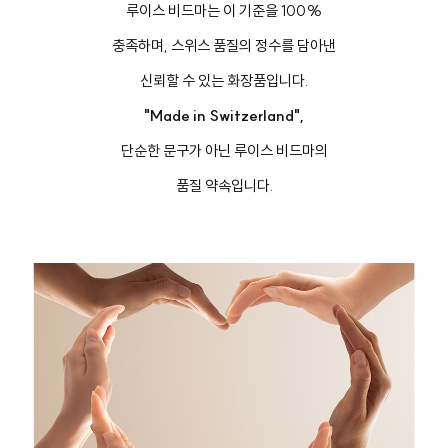
루이스 비드마는 이 기준을 100%
충족하며, 스위스 품질의 정수를 담아낸
신뢰할 수 있는 화장품입니다.
"Made in Switzerland",
단순한 문구가 아닌 루이스 비드마의
품질 약속입니다.