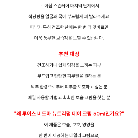
ㆍ 아침 스킨케어 마지막 단계에서
적당량을 얼굴과 목에 부드럽게 펴 발라주세요.
피부가 특히 건조한 날에는 한 번 더 덧바르면
더욱 풍부한 보습감을 느낄 수 있습니다.
추천 대상
건조하거나 쉽게 당김을 느끼는 피부
부드럽고 탄탄한 피부결을 원하는 분
외부 환경으로부터 피부를 보호하고 싶은 분
매일 사용할 가볍고 촉촉한 보습 크림을 찾는 분
"왜 루이스 비드마 뉴트리덤 데이 크림 50ml인가요?"
이 제품은 보습, 보호, 영양을
한 번에 제공하는 데일리 크림으로,