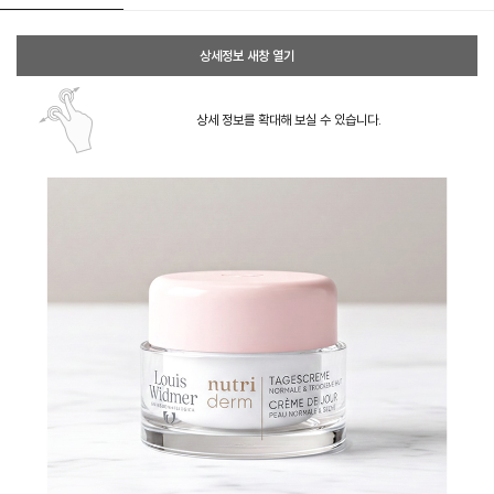
상세정보 새창 열기
상세 정보를 확대해 보실 수 있습니다.