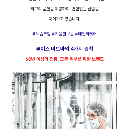
최고의 품질을 제공하며, 변함없는 신념을
이어가고 있습니다.
#보습크림 #겨울철보습 #데일리케어
루이스 비드마의 4가지 원칙
60년 이상의 전통, 모든 피부를 위한 브랜드