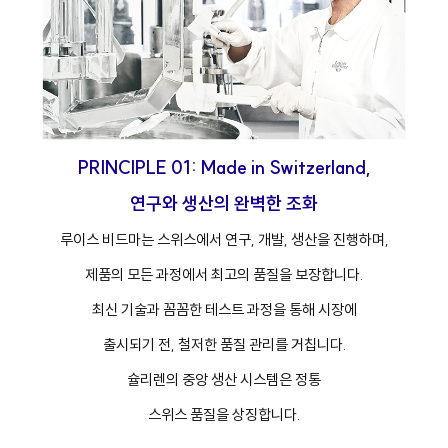
PRINCIPLE 01: Made in Switzerland,
연구와 생산의 완벽한 조화
루이스 비드마는 스위스에서 연구, 개발, 생산을 진행하며,
제품의 모든 과정에서 최고의 품질을 보장합니다.
최신 기술과 꼼꼼한 테스트 과정을 통해 시장에
출시되기 전, 철저한 품질 관리를 거칩니다.
슐리렌의 중앙 생산 시스템은 정통
스위스 품질을 상징합니다.