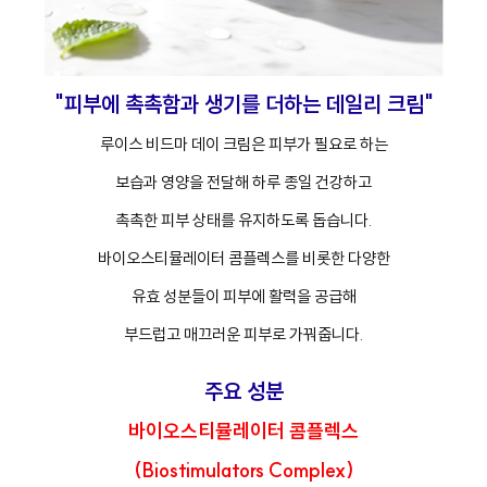
"피부에 촉촉함과 생기를 더하는 데일리 크림"
루이스 비드마 데이 크림은 피부가 필요로 하는
보습과 영양을 전달해 하루 종일 건강하고
촉촉한 피부 상태를 유지하도록 돕습니다.
바이오스티뮬레이터 콤플렉스를 비롯한 다양한
유효 성분들이 피부에 활력을 공급해
부드럽고 매끄러운 피부로 가꿔줍니다.
주요 성분
바이오스티뮬레이터 콤플렉스
(Biostimulators Complex)