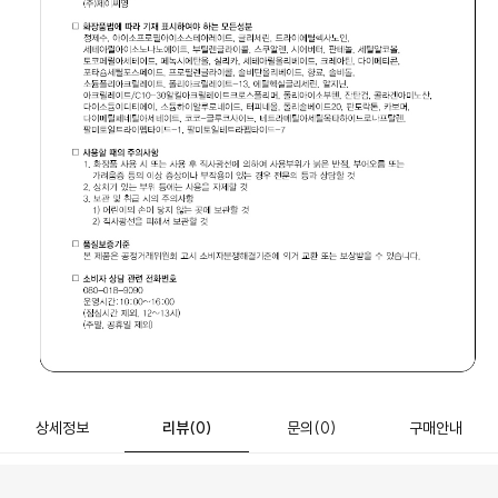
상세정보
리뷰
(0)
문의
(0)
구매안내