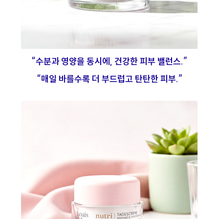
“수분과 영양을 동시에, 건강한 피부 밸런스.”
“매일 바를수록 더 부드럽고 탄탄한 피부.”