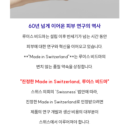
60년 넘게 이어온 피부 연구의 역사
루이스 비드마는 설립 이후 반세기가 넘는 시간 동안
피부에 대한 연구와 혁신을 이어오고 있습니다.
**"Made in Switzerland"**는 루이스 비드마의
변치 않는 품질 약속을 상징합니다.
"진정한 Made in Switzerland, 루이스 비드마"
스위스 의회의 ‘Swissness’ 법안에 따라,
진정한 Made in Switzerland로 인정받으려면
제품의 연구 개발과 생산 비용의 대부분이
스위스에서 이루어져야 합니다.