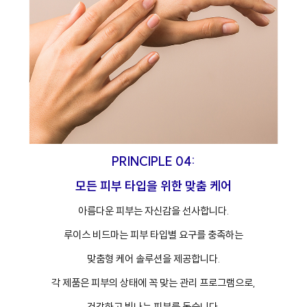
PRINCIPLE 04:
모든 피부 타입을 위한 맞춤 케어
아름다운 피부는 자신감을 선사합니다.
루이스 비드마는 피부 타입별 요구를 충족하는
맞춤형 케어 솔루션을 제공합니다.
각 제품은 피부의 상태에 꼭 맞는 관리 프로그램으로,
건강하고 빛나는 피부를 돕습니다.