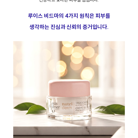
루이스 비드마의 4가지 원칙은 피부를
생각하는 진심과 신뢰의 증거입니다.