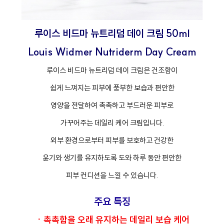
루이스 비드마 뉴트리덤 데이 크림 50ml
Louis Widmer Nutriderm Day Cream
루이스 비드마 뉴트리덤 데이 크림은 건조함이
쉽게 느껴지는 피부에 풍부한 보습과 편안한
영양을 전달하여 촉촉하고 부드러운 피부로
가꾸어주는 데일리 케어 크림입니다.
외부 환경으로부터 피부를 보호하고 건강한
윤기와 생기를 유지하도록 도와 하루 동안 편안한
피부 컨디션을 느낄 수 있습니다.
주요 특징
ㆍ촉촉함을 오래 유지하는 데일리 보습 케어