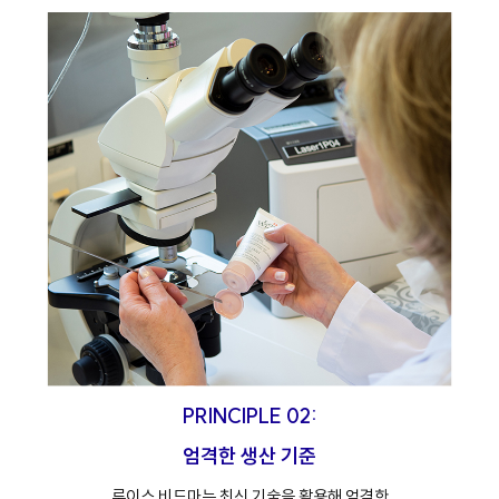
PRINCIPLE 02:
엄격한 생산 기준
루이스 비드마는 최신 기술을 활용해 엄격한