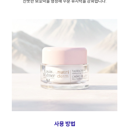
산뜻한 보호막을 형성해 수분 유지력을 강화합니다.
사용 방법