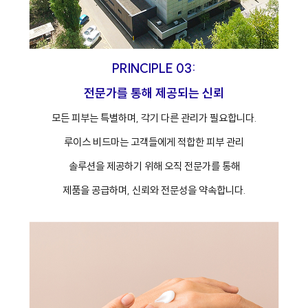
PRINCIPLE 03:
전문가를 통해 제공되는 신뢰
모든 피부는 특별하며, 각기 다른 관리가 필요합니다.
루이스 비드마는 고객들에게 적합한 피부 관리
솔루션을 제공하기 위해 오직 전문가를 통해
제품을 공급하며, 신뢰와 전문성을 약속합니다.