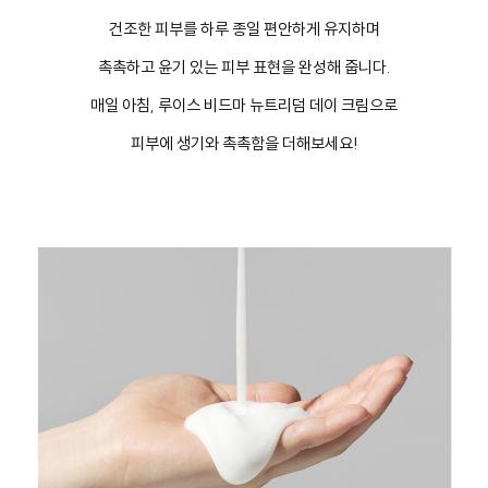
건조한 피부를 하루 종일 편안하게 유지하며
촉촉하고 윤기 있는 피부 표현을 완성해 줍니다.
매일 아침, 루이스 비드마 뉴트리덤 데이 크림으로
피부에 생기와 촉촉함을 더해보세요!