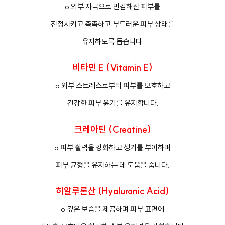
o 외부 자극으로 민감해진 피부를
진정시키고 촉촉하고 부드러운 피부 상태를
유지하도록 돕습니다.
비타민 E (Vitamin E)
o 외부 스트레스로부터 피부를 보호하고
건강한 피부 윤기를 유지합니다.
크레아틴 (Creatine)
o 피부 활력을 강화하고 생기를 부여하며
피부 균형을 유지하는 데 도움을 줍니다.
히알루론산 (Hyaluronic Acid)
o 깊은 보습을 제공하며 피부 표면에