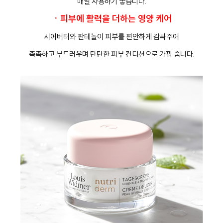
매일 사용하기 좋습니다.
ㆍ피부에 활력을 더하는 영양 케어
시어버터와 판테놀이 피부를 편안하게 감싸주어
촉촉하고 부드러우며 탄탄한 피부 컨디션으로 가꿔 줍니다.