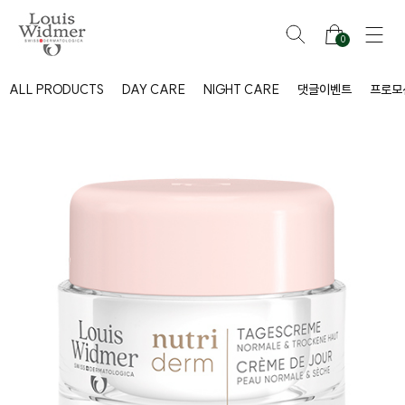
0
ALL PRODUCTS
DAY CARE
NIGHT CARE
댓글이벤트
프로모