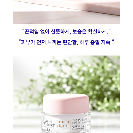
“끈적임 없이 산뜻하게, 보습은 확실하게.”
“피부가 먼저 느끼는 편안함, 하루 종일 지속.”