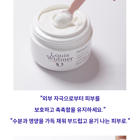
"외부 자극으로부터 피부를
보호하고 촉촉함을 유지하세요."
"수분과 영양을 가득 채워 부드럽고 윤기 나는 피부로."