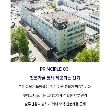
PRINCIPLE 03:
전문가를 통해 제공되는 신뢰
모든 피부는 특별하며, 각기 다른 관리가 필요합니다.
루이스 비드마는 고객들에게 적합한 피부 관리
솔루션을 제공하기 위해 오직 전문가를 통해