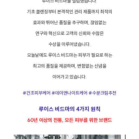
루이스 비드마를 설립했습니다.
기초 클렌징부터 본격적인 관리 제품까지 최적의
효과와 뛰어난 품질을 추구하며, 끊임없는
연구와 혁신으로 고객의 신뢰와 수많은
수상을 이루어냈습니다.
오늘날에도 루이스 비드마는 피부가 필요로 하는
최고의 품질을 제공하며, 변함없는 신념을
이어가고 있습니다.
#건조피부케어 #데이앤나이트케어 #수분크림추천
루이스 비드마의 4가지 원칙
60년 이상의 전통, 모든 피부를 위한 브랜드