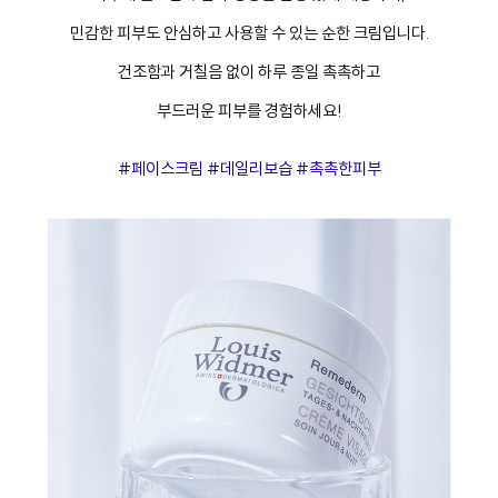
민감한 피부도 안심하고 사용할 수 있는 순한 크림입니다.
건조함과 거칠음 없이 하루 종일 촉촉하고
부드러운 피부를 경험하세요!
#페이스크림 #데일리보습 #촉촉한피부