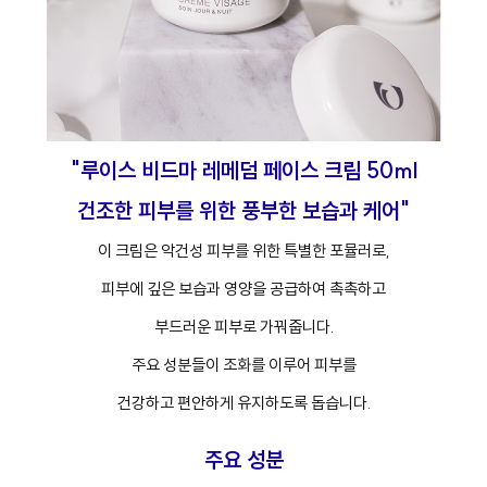
"루이스 비드마 레메덤 페이스 크림 50ml
건조한 피부를 위한 풍부한 보습과 케어"
이 크림은 악건성 피부를 위한 특별한 포뮬러로,
피부에 깊은 보습과 영양을 공급하여 촉촉하고
부드러운 피부로 가꿔줍니다.
주요 성분들이 조화를 이루어 피부를
건강하고 편안하게 유지하도록 돕습니다.
주요 성분