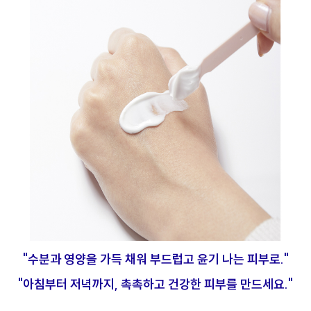
"수분과 영양을 가득 채워 부드럽고 윤기 나는 피부로."
"아침부터 저녁까지, 촉촉하고 건강한 피부를 만드세요."