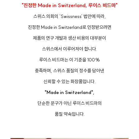
"진정한 Made in Switzerland, 루이스 비드마"
스위스 의회의 ‘Swissness’ 법안에 따라,
진정한 Made in Switzerland로 인정받으려면
제품의 연구 개발과 생산 비용의 대부분이
스위스에서 이루어져야 합니다.
루이스 비드마는 이 기준을 100%
충족하며, 스위스 품질의 정수를 담아낸
신뢰할 수 있는 화장품입니다.
"Made in Switzerland",
단순한 문구가 아닌 루이스 비드마의
품질 약속입니다.