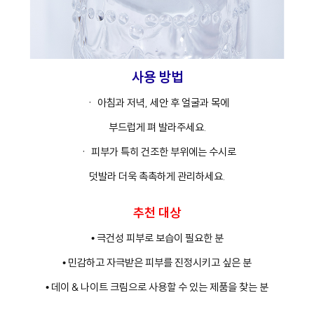
사용 방법
ㆍ 아침과 저녁, 세안 후 얼굴과 목에
부드럽게 펴 발라주세요.
ㆍ 피부가 특히 건조한 부위에는 수시로
덧발라 더욱 촉촉하게 관리하세요.
추천 대상
• 극건성 피부로 보습이 필요한 분
• 민감하고 자극받은 피부를 진정시키고 싶은 분
• 데이 & 나이트 크림으로 사용할 수 있는 제품을 찾는 분