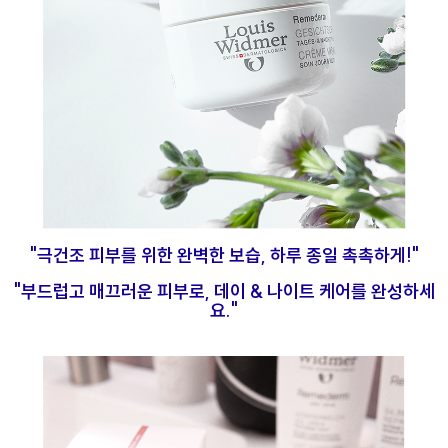
"극건조 피부를 위한 완벽한 보습, 하루 종일 촉촉하게!"
"부드럽고 매끄러운 피부로, 데이 & 나이트 케어를 완성하세
요."