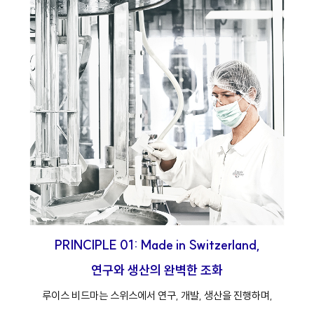
PRINCIPLE 01: Made in Switzerland,
연구와 생산의 완벽한 조화
루이스 비드마는 스위스에서 연구, 개발, 생산을 진행하며,