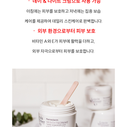
ㆍ 데이 & 나이트 크림으로 사용 가능
아침에는 피부를 보호하고 저녁에는 집중 보습
케어를 제공하여 데일리 스킨케어로 완벽합니다.
ㆍ 외부 환경으로부터 피부 보호
비타민 A와 E가 피부에 활력을 더하고,
외부 자극으로부터 피부를 보호합니다.