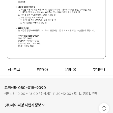
상세정보
리뷰
(0)
문의
(0)
구매안내
고객센터
080-018-9090
상담시간 10:00 ~ 16:00 / 점심시간 11:30~12:30 / 토, 일, 공휴일 휴무
(주)제이씨영 사업자정보