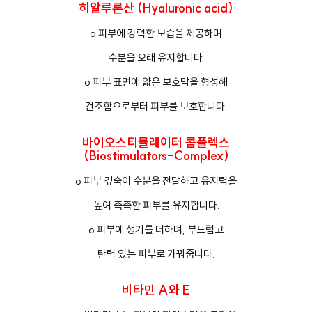
히알루론산 (Hyaluronic acid)
o 피부에 강력한 보습을 제공하며
수분을 오래 유지합니다.
o 피부 표면에 얇은 보호막을 형성해
건조함으로부터 피부를 보호합니다.
바이오스티뮬레이터 콤플렉스
(Biostimulators-Complex)
o 피부 깊숙이 수분을 전달하고 유지력을
높여 촉촉한 피부를 유지합니다.
o 피부에 생기를 더하며, 부드럽고
탄력 있는 피부로 가꿔줍니다.
비타민 A와 E