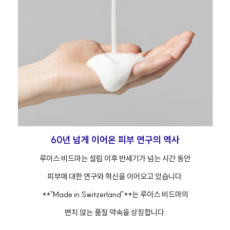
60년 넘게 이어온 피부 연구의 역사
루이스 비드마는 설립 이후 반세기가 넘는 시간 동안
피부에 대한 연구와 혁신을 이어오고 있습니다.
**"Made in Switzerland"**는 루이스 비드마의
변치 않는 품질 약속을 상징합니다.