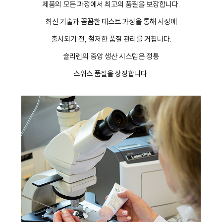
제품의 모든 과정에서 최고의 품질을 보장합니다.
최신 기술과 꼼꼼한 테스트 과정을 통해 시장에
출시되기 전, 철저한 품질 관리를 거칩니다.
슐리렌의 중앙 생산 시스템은 정통
스위스 품질을 상징합니다.