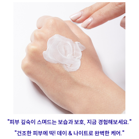
"피부 깊숙이 스며드는 보습과 보호, 지금 경험해보세요."
"건조한 피부에 딱! 데이 & 나이트로 완벽한 케어."