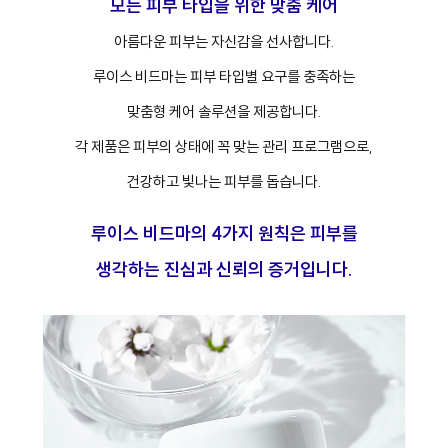
모든 피부 타입을 위한 맞춤 케어
아름다운 피부는 자신감을 선사합니다.
루이스 비드마는 피부 타입별 요구를 충족하는
맞춤형 케어 솔루션을 제공합니다.
각 제품은 피부의 상태에 꼭 맞는 관리 프로그램으로,
건강하고 빛나는 피부를 돕습니다.
루이스 비드마의 4가지 원칙은 피부를
생각하는 진심과 신뢰의 증거입니다.