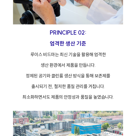
PRINCIPLE 02:
엄격한 생산 기준
루이스 비드마는 최신 기술을 활용해 엄격한
생산 환경에서 제품을 만듭니다.
정제된 공기와 클린룸 생산 방식을 통해 보존제를
출시되기 전, 철저한 품질 관리를 거칩니다.
최소화하면서도 제품의 안정성과 품질을 높였습니다.