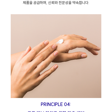
제품을 공급하며, 신뢰와 전문성을 약속합니다.
PRINCIPLE 04: