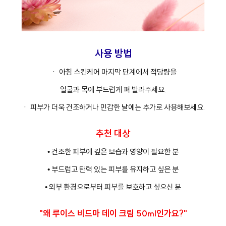
사용 방법
ㆍ 아침 스킨케어 마지막 단계에서 적당량을
얼굴과 목에 부드럽게 펴 발라주세요.
ㆍ 피부가 더욱 건조하거나 민감한 날에는 추가로 사용해보세요.
추천 대상
• 건조한 피부에 깊은 보습과 영양이 필요한 분
• 부드럽고 탄력 있는 피부를 유지하고 싶은 분
• 외부 환경으로부터 피부를 보호하고 싶으신 분
"왜 루이스 비드마 데이 크림 50ml인가요?"