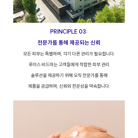
PRINCIPLE 03:
전문가를 통해 제공되는 신뢰
모든 피부는 특별하며, 각기 다른 관리가 필요합니다.
루이스 비드마는 고객들에게 적합한 피부 관리
솔루션을 제공하기 위해 오직 전문가를 통해
제품을 공급하며, 신뢰와 전문성을 약속합니다.