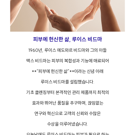
피부에 헌신한 삶, 루이스 비드마
1960년, 루이스 에도와르 비드마와 그의 아들
맥스 비드마는 피부의 복합성과 기능에 매료되어
**“피부에 헌신한 삶”**이라는 신념 아래
루이스 비드마를 설립했습니다.
기초 클렌징부터 본격적인 관리 제품까지 최적의
효과와 뛰어난 품질을 추구하며, 끊임없는
연구와 혁신으로 고객의 신뢰와 수많은
수상을 이루어냈습니다.
오늘날에도 루이스 비드마는 피부가 필요로 하는