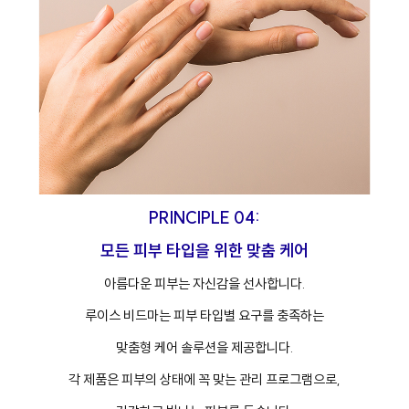
PRINCIPLE 04:
모든 피부 타입을 위한 맞춤 케어
아름다운 피부는 자신감을 선사합니다.
루이스 비드마는 피부 타입별 요구를 충족하는
맞춤형 케어 솔루션을 제공합니다.
각 제품은 피부의 상태에 꼭 맞는 관리 프로그램으로,