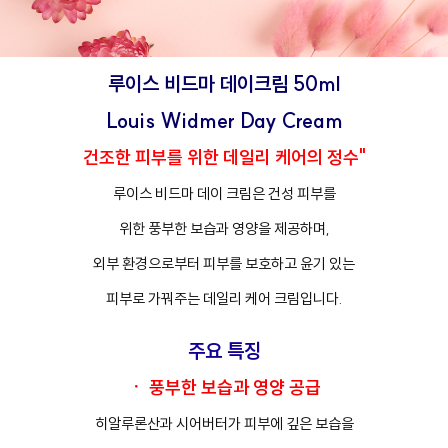
루이스 비드마 데이크림 50ml
Louis Widmer Day Cream
건조한 피부를 위한 데일리 케어의 정수"
루이스 비드마 데이 크림은 건성 피부를
위한 풍부한 보습과 영양을 제공하며,
외부 환경으로부터 피부를 보호하고 윤기 있는
피부로 가꿔주는 데일리 케어 크림입니다.
주요 특징
ㆍ 풍부한 보습과 영양 공급
히알루론산과 시어버터가 피부에 깊은 보습을