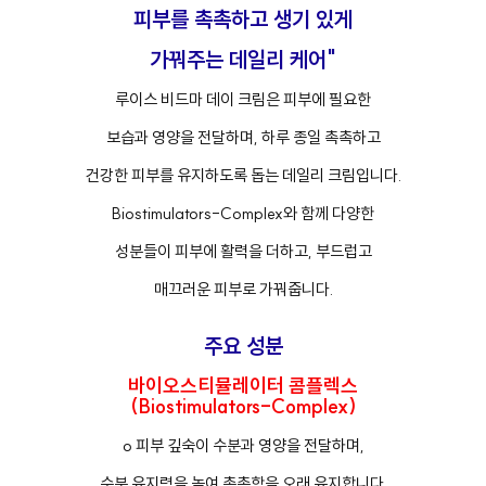
피부를 촉촉하고 생기 있게
가꿔주는 데일리 케어"
루이스 비드마 데이 크림은 피부에 필요한
보습과 영양을 전달하며, 하루 종일 촉촉하고
건강한 피부를 유지하도록 돕는 데일리 크림입니다.
Biostimulators-Complex와 함께 다양한
성분들이 피부에 활력을 더하고, 부드럽고
매끄러운 피부로 가꿔줍니다.
주요 성분
바이오스티뮬레이터 콤플렉스
(Biostimulators-Complex)
o 피부 깊숙이 수분과 영양을 전달하며,
수분 유지력을 높여 촉촉함을 오래 유지합니다.