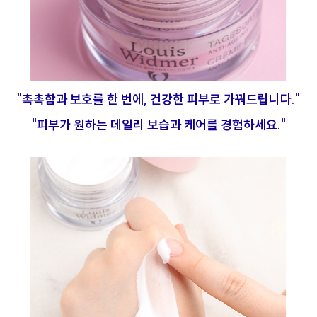
"촉촉함과 보호를 한 번에, 건강한 피부로 가꿔드립니다."
"피부가 원하는 데일리 보습과 케어를 경험하세요."