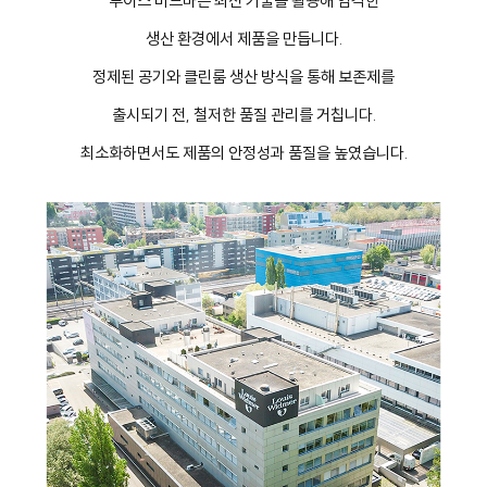
루이스 비드마는 최신 기술을 활용해 엄격한
생산 환경에서 제품을 만듭니다.
정제된 공기와 클린룸 생산 방식을 통해 보존제를
출시되기 전, 철저한 품질 관리를 거칩니다.
최소화하면서도 제품의 안정성과 품질을 높였습니다.