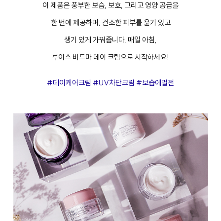
이 제품은 풍부한 보습, 보호, 그리고 영양 공급을
한 번에 제공하며, 건조한 피부를 윤기 있고
생기 있게 가꿔줍니다. 매일 아침,
루이스 비드마 데이 크림으로 시작하세요!
#데이케어크림 #UV차단크림 #보습에멀전