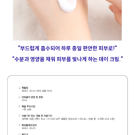
"부드럽게 흡수되어 하루 종일 편안한 피부로!"
"수분과 영양을 채워 피부를 빛나게 하는 데이 크림."