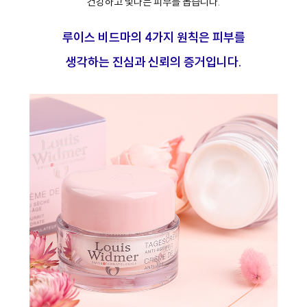
건강하고 빛나는 피부를 돕습니다.
루이스 비드마의 4가지 원칙은 피부를
생각하는 진심과 신뢰의 증거입니다.