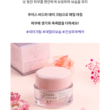
낮 동안 피부를 편안하게 보호하며 보습을 유지
루이스 비드마 데이 크림으로 매일 아침
피부에 생기와 촉촉함을 더하세요!
#데이크림 #데일리보습 #건성피부케어