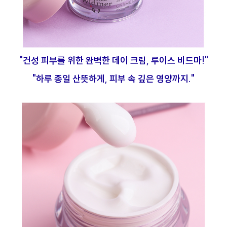
"건성 피부를 위한 완벽한 데이 크림, 루이스 비드마!"
"하루 종일 산뜻하게, 피부 속 깊은 영양까지."