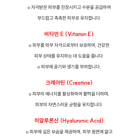
o 자극받은 피부를 진정시키고 수분을 공급하여
부드럽고 촉촉한 피부로 유지합니다.
비타민 E (Vitamin E)
o 피부를 외부 자극으로부터 보호하며, 건강한
피부 상태를 유지하는 데 도움을 줍니다.
o 피부에 윤기와 생기를 부여합니다.
크레아틴 (Creatine)
o 피부의 에너지를 활성화하여 활력을 더하며,
피부의 자연스러운 균형을 유지합니다.
히알루론산 (Hyaluronic Acid)
o 피부에 깊은 보습을 제공하며, 피부 표면에 얇고