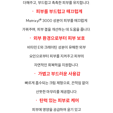
더해주고, 부드럽고 촉촉한 피부를 유지합니다.
ㆍ 피부를 부드럽고 매끄럽게
Matrixyl® 3000 성분이 피부를 매끄럽게
가꿔주며, 피부 결을 개선하는 데 도움을 줍니다.
ㆍ 외부 환경으로부터 피부 보호
비타민 E와 크레아틴 성분이 유해한 외부
요인으로부터 피부를 지켜주고 피부의
자연적인 회복력을 지원합니다.
ㆍ 가볍고 부드러운 사용감
빠르게 흡수되는 크림 제형으로, 끈적임 없이
산뜻한 마무리를 제공합니다.
ㆍ 탄력 있는 피부로 케어
피부에 영양을 공급하여 윤기 있고