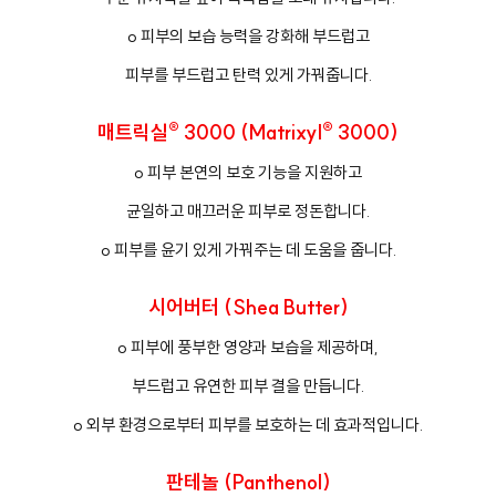
o 피부의 보습 능력을 강화해 부드럽고
피부를 부드럽고 탄력 있게 가꿔줍니다.
매트릭실® 3000 (Matrixyl® 3000)
o 피부 본연의 보호 기능을 지원하고
균일하고 매끄러운 피부로 정돈합니다.
o 피부를 윤기 있게 가꿔주는 데 도움을 줍니다.
시어버터 (Shea Butter)
o 피부에 풍부한 영양과 보습을 제공하며,
부드럽고 유연한 피부 결을 만듭니다.
o 외부 환경으로부터 피부를 보호하는 데 효과적입니다.
판테놀 (Panthenol)