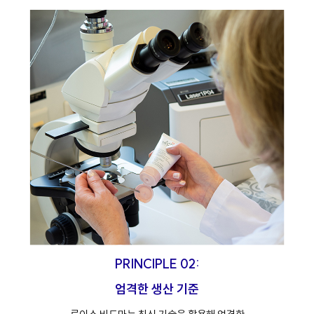
PRINCIPLE 02:
엄격한 생산 기준