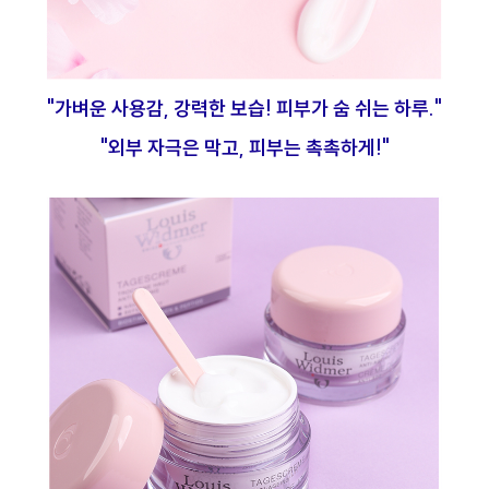
"가벼운 사용감, 강력한 보습! 피부가 숨 쉬는 하루."
"외부 자극은 막고, 피부는 촉촉하게!"