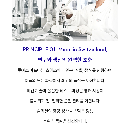
PRINCIPLE 01: Made in Switzerland,
연구와 생산의 완벽한 조화
루이스 비드마는 스위스에서 연구, 개발, 생산을 진행하며,
제품의 모든 과정에서 최고의 품질을 보장합니다.
최신 기술과 꼼꼼한 테스트 과정을 통해 시장에
출시되기 전, 철저한 품질 관리를 거칩니다.
슐리렌의 중앙 생산 시스템은 정통
스위스 품질을 상징합니다.