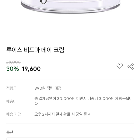
루이스 비드마 데이 크림
28,000
30%
19,600
적립금
390원 적립 예정
총 결제금액이 30,000원 미만시 배송비 3,000원이 청구됩니
배송비
다.
배송 기간
오후 2시까지 결제 완료 시 당일 출고
옵션