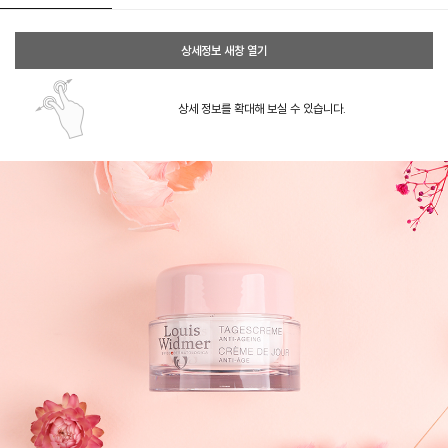
상세정보 새창 열기
상세 정보를 확대해 보실 수 있습니다.