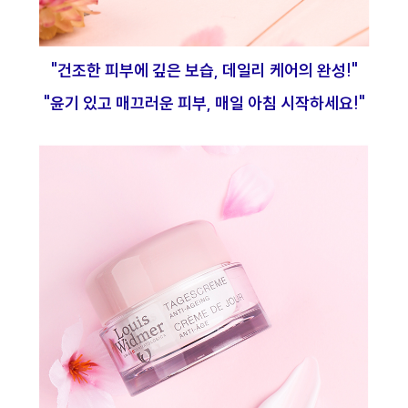
"건조한 피부에 깊은 보습, 데일리 케어의 완성!"
"윤기 있고 매끄러운 피부, 매일 아침 시작하세요!"