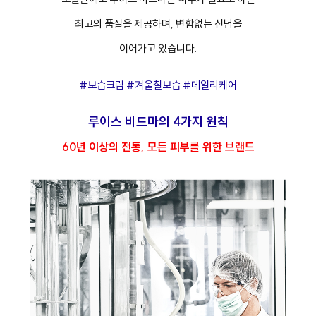
최고의 품질을 제공하며, 변함없는 신념을
이어가고 있습니다.
#보습크림 #겨울철보습 #데일리케어
루이스 비드마의 4가지 원칙
60년 이상의 전통, 모든 피부를 위한 브랜드