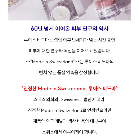
60년 넘게 이어온 피부 연구의 역사
루이스 비드마는 설립 이후 반세기가 넘는 시간 동안
피부에 대한 연구와 혁신을 이어오고 있습니다.
**"Made in Switzerland"**는 루이스 비드마의
변치 않는 품질 약속을 상징합니다.
"진정한 Made in Switzerland, 루이스 비드마"
스위스 의회의 ‘Swissness’ 법안에 따라,
진정한 Made in Switzerland로 인정받으려면
제품의 연구 개발과 생산 비용의 대부분이
스위스에서 이루어져야 합니다.