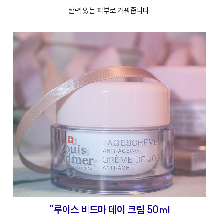
탄력 있는 피부로 가꿔줍니다.
"루이스 비드마 데이 크림 50ml