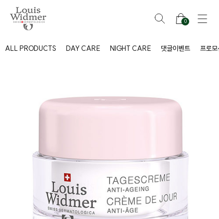
0
ALL PRODUCTS
DAY CARE
NIGHT CARE
댓글이벤트
프로모