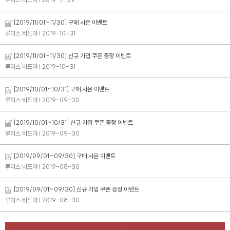
[2019/11/01~11/30] 구매 사은 이벤트
루이스 비드마
| 2019-10-31
[2019/11/01~11/30] 신규 가입 쿠폰 증정 이벤트
버
#아이
루이스 비드마
| 2019-10-31
[2019/10/01~10/31] 구매 사은 이벤트
루이스 비드마
| 2019-09-30
[2019/10/01~10/31] 신규 가입 쿠폰 증정 이벤트
루이스 비드마
| 2019-09-30
[2019/09/01~09/30] 구매 사은 이벤트
루이스 비드마
| 2019-08-30
[2019/09/01~09/30] 신규 가입 쿠폰 증정 이벤트
루이스 비드마
| 2019-08-30