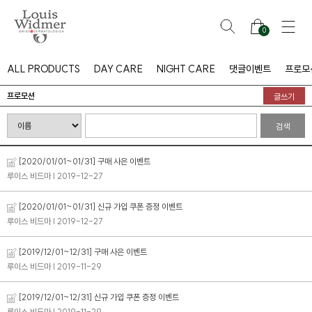
0
ALL PRODUCTS
DAY CARE
NIGHT CARE
댓글이벤트
프로모
프로모션
글쓰기
검색
[2020/01/01~01/31] 구매 사은 이벤트
루이스 비드마
| 2019-12-27
[2020/01/01~01/31] 신규 가입 쿠폰 증정 이벤트
루이스 비드마
| 2019-12-27
[2019/12/01~12/31] 구매 사은 이벤트
루이스 비드마
| 2019-11-29
[2019/12/01~12/31] 신규 가입 쿠폰 증정 이벤트
루이스 비드마
| 2019-11-29