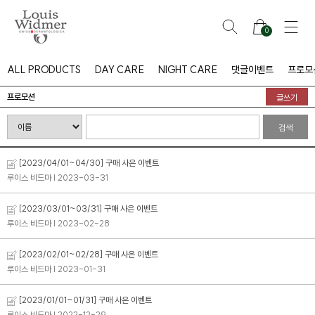
0
ALL PRODUCTS
DAY CARE
NIGHT CARE
댓글이벤트
프로모
프로모션
글쓰기
검색
[2023/04/01~04/30] 구매 사은 이벤트
루이스 비드마
| 2023-03-31
[2023/03/01~03/31] 구매 사은 이벤트
루이스 비드마
| 2023-02-28
[2023/02/01~02/28] 구매 사은 이벤트
루이스 비드마
| 2023-01-31
[2023/01/01~01/31] 구매 사은 이벤트
루이스 비드마
| 2022-12-29