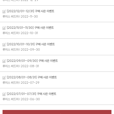
[2022/12/01~12/31] 구매 사은 이벤트
루이스 비드마
| 2022-11-30
[2022/11/01~11/30] 구매 사은 이벤트
버
#아이
루이스 비드마
| 2022-10-31
[2022/10/01~10/31] 구매 사은 이벤트
루이스 비드마
| 2022-09-30
[2022/09/01~09/30] 구매 사은 이벤트
루이스 비드마
| 2022-08-31
[2022/08/01~08/31] 구매 사은 이벤트
루이스 비드마
| 2022-07-29
[2022/07/01~07/31] 구매 사은 이벤트
루이스 비드마
| 2022-06-30