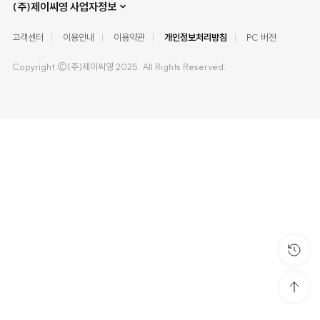
(주)제이씨영 사업자정보
고객센터
이용안내
이용약관
개인정보처리방침
PC 버전
Copyright ©(주)제이씨영 2025. All Rights Reserved.