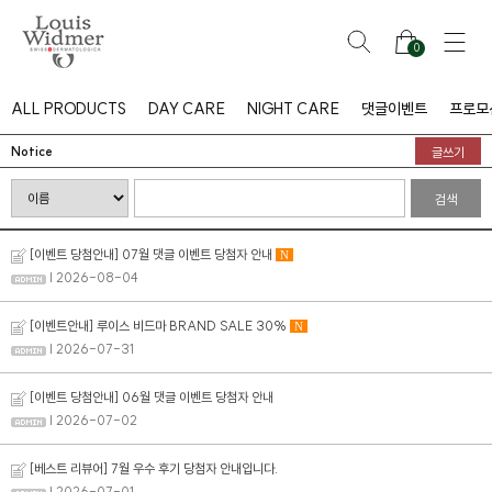
0
ALL PRODUCTS
DAY CARE
NIGHT CARE
댓글이벤트
프로모
Notice
글쓰기
검색
[이벤트 당첨안내] 07월 댓글 이벤트 당첨자 안내
N
| 2026-08-04
[이벤트안내] 루이스 비드마 BRAND SALE 30%
N
| 2026-07-31
[이벤트 당첨안내] 06월 댓글 이벤트 당첨자 안내
| 2026-07-02
[베스트 리뷰어] 7월 우수 후기 당첨자 안내입니다.
| 2026-07-01