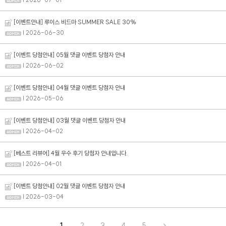
[이벤트안내] 루이스 비드마 SUMMER SALE 30%
| 2026-06-30
버
#아이
[이벤트 당첨안내] 05월 댓글 이벤트 당첨자 안내
| 2026-06-02
[이벤트 당첨안내] 04월 댓글 이벤트 당첨자 안내
| 2026-05-06
[이벤트 당첨안내] 03월 댓글 이벤트 당첨자 안내
| 2026-04-02
[베스트 리뷰어] 4월 우수 후기 당첨자 안내입니다.
| 2026-04-01
[이벤트 당첨안내] 02월 댓글 이벤트 당첨자 안내
| 2026-03-04
1
2
3
4
5