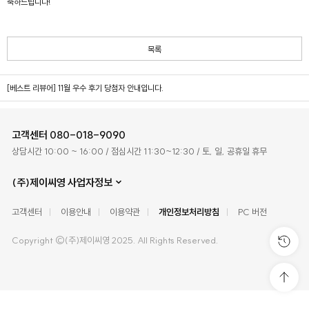
축하드립니다!
목록
[베스트 리뷰어] 11월 우수 후기 당첨자 안내입니다.
고객센터
080-018-9090
상담시간 10:00 ~ 16:00 / 점심시간 11:30~12:30 / 토, 일, 공휴일 휴무
(주)제이씨영 사업자정보
고객센터
이용안내
이용약관
개인정보처리방침
PC 버전
Copyright ©(주)제이씨영 2025. All Rights Reserved.