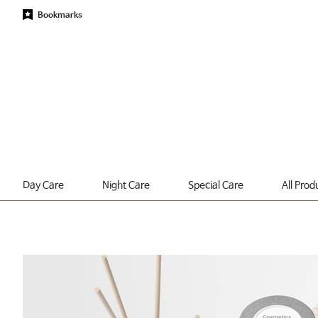
Bookmarks
Day Care
Night Care
Special Care
All Prod