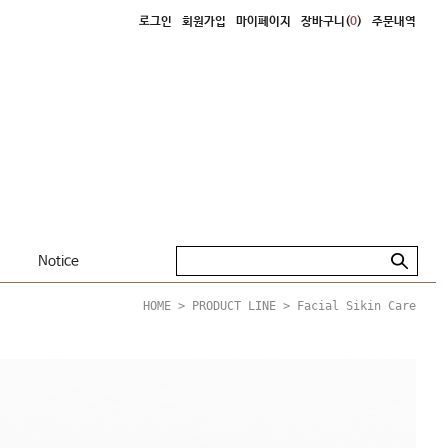
로그인
회원가입
마이페이지
장바구니(
0
)
주문내역
Notice
HOME
>
PRODUCT LINE
>
Facial Sikin Care