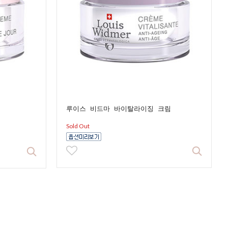
루이스 비드마 바이탈라이징 크림
Sold Out