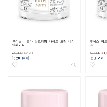
루이스 비드마 뉴트리덤 나이트 크림 바이
루이스 비드
탈라이징
30
61,000
42,700
59,000
41,