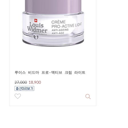
루이스 비드마 프로-액티브 크림 라이트
27,000
18,900