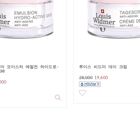
마 모이스처 에멀전 하이드로-
루이스 비드마 데이 크림
30
28,000
19,600
000