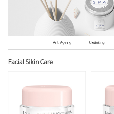
Anti Ageing
Cleansing
Facial Sikin Care