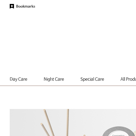
Bookmarks
Day Care
Night Care
Special Care
All Prod