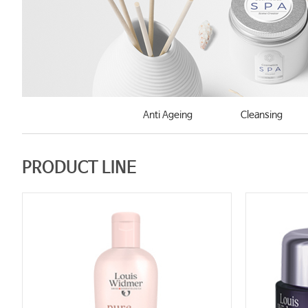
Anti Ageing
Cleansing
PRODUCT LINE