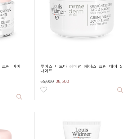
 크림 바이
루이스 비드마 레메덤 페이스 크림 데이 &
나이트
55,000
38,500