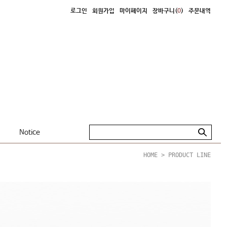
로그인
회원가입
마이페이지
장바구니(
0
)
주문내역
Notice
HOME
>
PRODUCT LINE