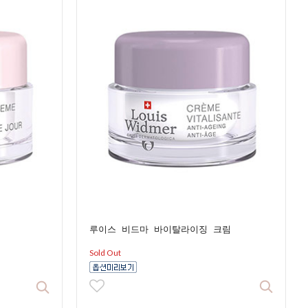
루이스 비드마 바이탈라이징 크림
Sold Out