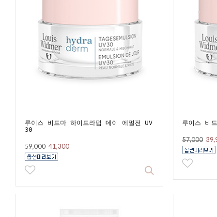
루이스 비드마 하이드라덤 데이 에멀전 UV
루이스 비드
30
57,000
39,
59,000
41,300