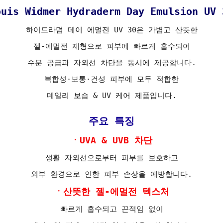
ouis Widmer Hydraderm Day Emulsion UV 
하이드라덤 데이 에멀전 UV 30은 가볍고 산뜻한
젤-에멀전 제형으로 피부에 빠르게 흡수되어
수분 공급과 자외선 차단을 동시에 제공합니다.
복합성·보통·건성 피부에 모두 적합한
데일리 보습 & UV 케어 제품입니다.
주요 특징
ㆍUVA & UVB 차단
생활 자외선으로부터 피부를 보호하고
외부 환경으로 인한 피부 손상을 예방합니다.
ㆍ산뜻한 젤-에멀전 텍스처
빠르게 흡수되고 끈적임 없이