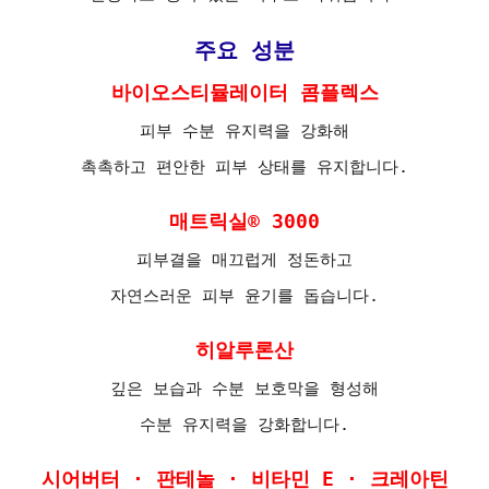
주요 성분
바이오스티뮬레이터 콤플렉스
피부 수분 유지력을 강화해
촉촉하고 편안한 피부 상태를 유지합니다.
매트릭실® 3000
피부결을 매끄럽게 정돈하고
자연스러운 피부 윤기를 돕습니다.
히알루론산
깊은 보습과 수분 보호막을 형성해
수분 유지력을 강화합니다.
시어버터 · 판테놀 · 비타민 E · 크레아틴