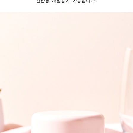
친환경 재활용이 가능합니다.