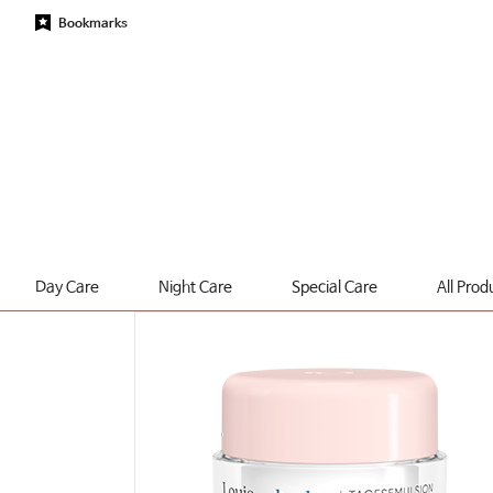
Bookmarks
Day Care
Night Care
Special Care
All Prod