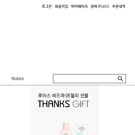
로그인
회원가입
마이페이지
장바구니(
0
)
주문내역
Notice