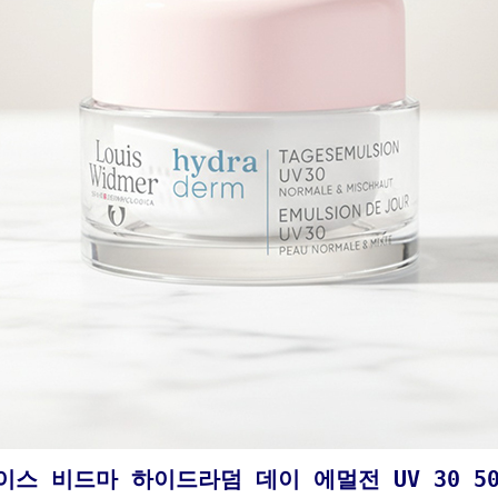
이스 비드마 하이드라덤 데이 에멀전 UV 30 50