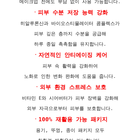
메이크업 전에도 부담 없이 사용 가능합니다.
ㆍ피부 수분 저장 능력 강화
히알루론산과 바이오스티뮬레이터 콤플렉스가
피부 깊은 층까지 수분을 공급해
하루 종일 촉촉함을 유지합니다.
ㆍ자연적인 안티에이징 케어
피부 속 활력을 강화하여
노화로 인한 변화 완화에 도움을 줍니다.
ㆍ외부 환경 스트레스 보호
비타민 E와 시어버터가 피부 장벽을 강화해
외부 자극으로부터 피부를 보호합니다.
ㆍ100% 재활용 가능 패키지
용기, 뚜껑, 종이 패키지 모두