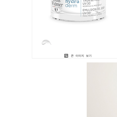
큰 이미지 보기