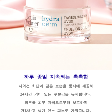
하루 종일 지속되는 촉촉함
자외선 차단과 깊은 보습을 동시에 제공해
24시간 의미 있는 수분감을 유지합니다.
피부를 외부 자극으로부터 보호하며
건강하고 생기 있는 피부로 가꿔줍니다.