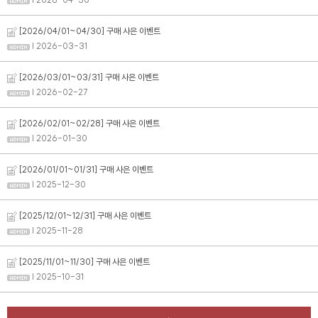
[2026/04/01~04/30] 구매 사은 이벤트
| 2026-03-31
[2026/03/01~03/31] 구매 사은 이벤트
버
#아이
| 2026-02-27
[2026/02/01~02/28] 구매 사은 이벤트
| 2026-01-30
[2026/01/01~01/31] 구매 사은 이벤트
| 2025-12-30
[2025/12/01~12/31] 구매 사은 이벤트
| 2025-11-28
[2025/11/01~11/30] 구매 사은 이벤트
| 2025-10-31