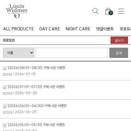
0
ALL PRODUCTS
DAY CARE
NIGHT CARE
댓글이벤트
프로모
프로모션
글쓰기
검색
[2026/08/01~08/31] 구매 사은 이벤트
| 2026-07-31
[2026/07/01~07/31] 구매 사은 이벤트
| 2026-06-30
[2026/06/01~06/30] 구매 사은 이벤트
| 2026-05-29
[2026/05/01~05/31] 구매 사은 이벤트
| 2026-04-30